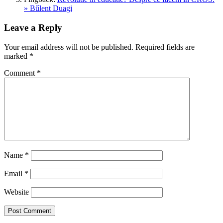
» Bűlent Duagi
Leave a Reply
Your email address will not be published.
Required fields are
marked
*
Comment
*
Name
*
Email
*
Website